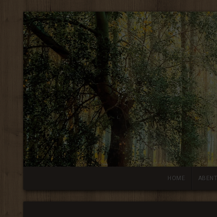
HOME
ABEN