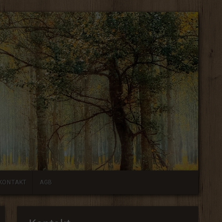
KONTAKT
AGB